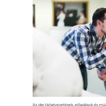
Az idei tárlatvezetések, előadások és 