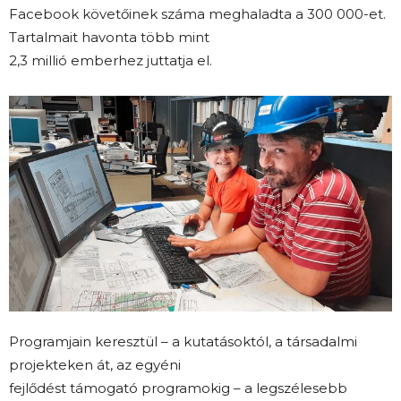
Facebook követőinek száma meghaladta a 300 000-et.
Tartalmait havonta több mint
2,3 millió emberhez juttatja el.
Programjain keresztül – a kutatásoktól, a társadalmi
projekteken át, az egyéni
fejlődést támogató programokig – a legszélesebb