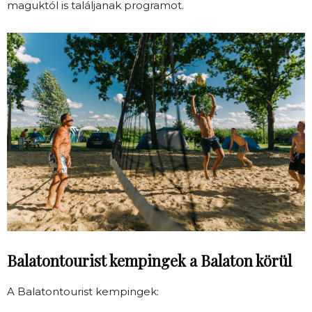
maguktól is találjanak programot.
Balatontourist kempingek a Balaton körül
A Balatontourist kempingek: