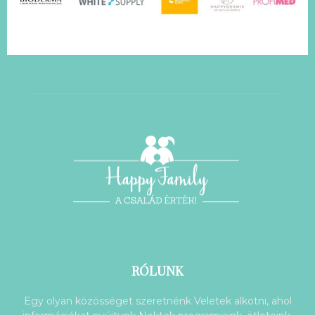
RÓLUNK
Egy olyan közösséget szeretnénk Veletek alkotni, ahol