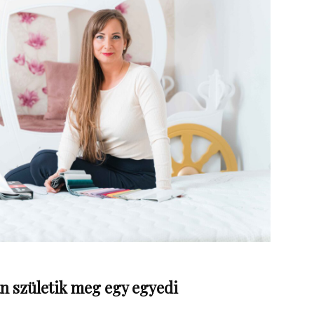
an születik meg egy egyedi