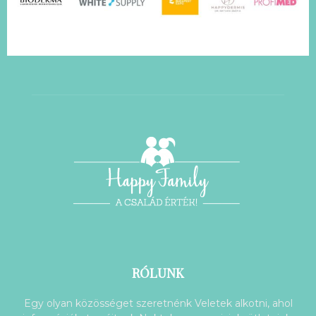
RÓLUNK
Egy olyan közösséget szeretnénk Veletek alkotni, ahol