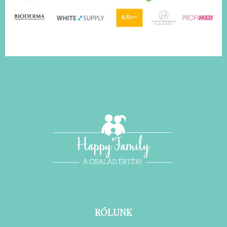
RÓLUNK