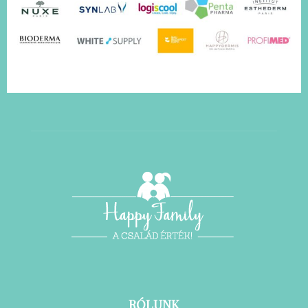
RÓLUNK