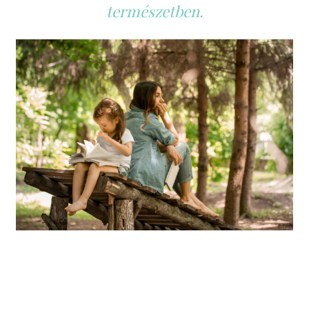
természetben.