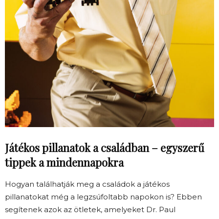
Játékos pillanatok a családban – egyszerű
tippek a mindennapokra
Hogyan találhatják meg a családok a játékos
pillanatokat még a legzsúfoltabb napokon is? Ebben
segítenek azok az ötletek, amelyeket Dr. Paul