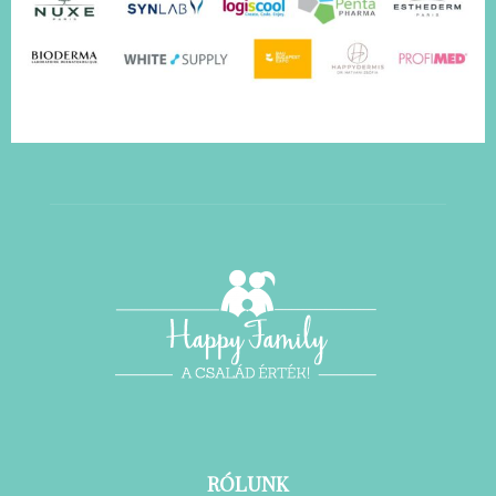
RÓLUNK