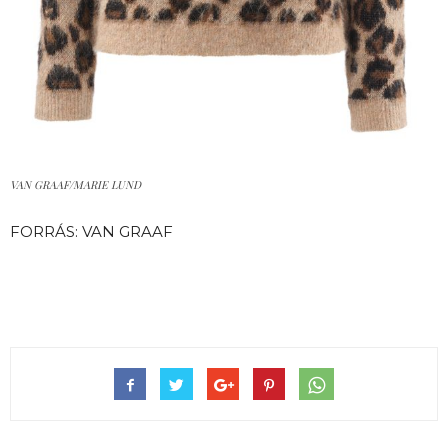
VAN GRAAF/MARIE LUND
FORRÁS: VAN GRAAF