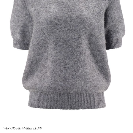
VAN GRAAF/MARIE LUND