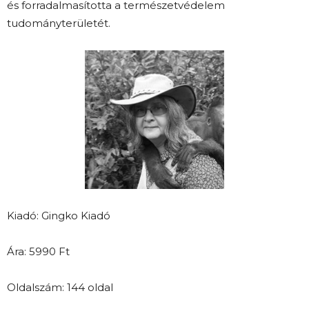
és forradalmasította a természetvédelem
tudományterületét.
Kiadó: Gingko Kiadó
Ára: 5990 Ft
Oldalszám: 144 oldal