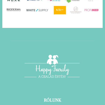
RÓLUNK