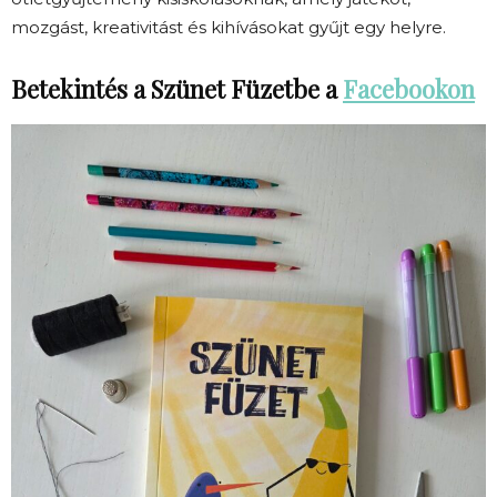
mozgást, kreativitást és kihívásokat gyűjt egy helyre.
Betekintés a Szünet Füzetbe a
Facebookon