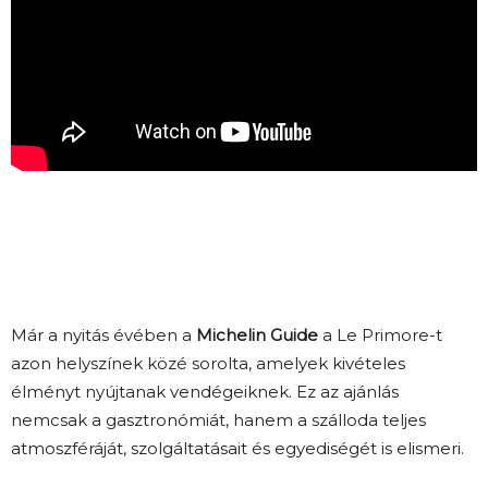
Már a nyitás évében a
Michelin Guide
a Le Primore-t
azon helyszínek közé sorolta, amelyek kivételes
élményt nyújtanak vendégeiknek. Ez az ajánlás
nemcsak a gasztronómiát, hanem a szálloda teljes
atmoszféráját, szolgáltatásait és egyediségét is elismeri.