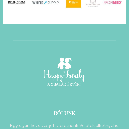
RÓLUNK
Egy olyan közösséget szeretnénk Veletek alkotni, ahol