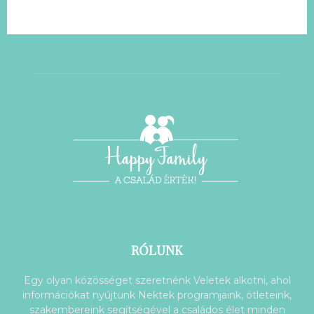
RÓLUNK
Egy olyan közösséget szeretnénk Veletek alkotni, ahol
információkat nyújtunk Nektek programjaink, ötleteink,
szakembereink segítségével a családos élet minden